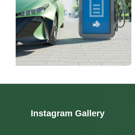
Instagram Gallery