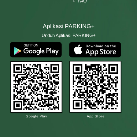
FAQ
Aplikasi PARKING+
Unduh Aplikasi PARKING+
Google Play
App Store