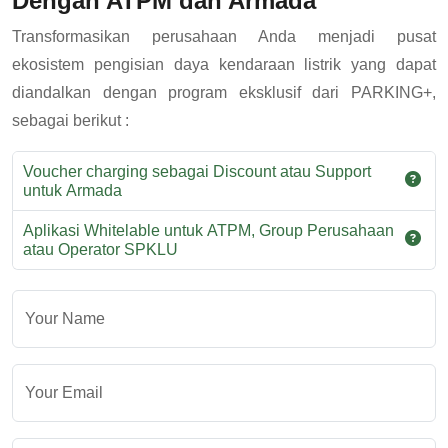
Dengan ATPM dan Armada
Transformasikan perusahaan Anda menjadi pusat
ekosistem pengisian daya kendaraan listrik yang dapat
diandalkan dengan program eksklusif dari PARKING+,
sebagai berikut :
Voucher charging sebagai Discount atau Support
untuk Armada
Aplikasi Whitelable untuk ATPM, Group Perusahaan
atau Operator SPKLU
Your Name
Your Email