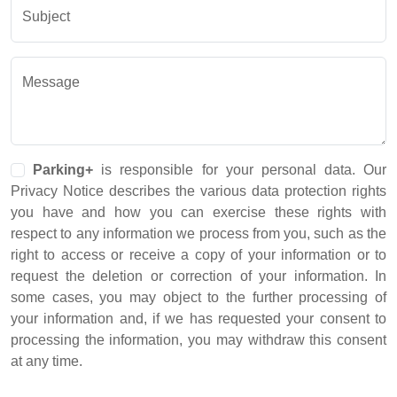
Subject
Message
Parking+
is responsible for your personal data. Our
Privacy Notice describes the various data protection rights
you have and how you can exercise these rights with
respect to any information we process from you, such as the
right to access or receive a copy of your information or to
request the deletion or correction of your information. In
some cases, you may object to the further processing of
your information and, if we has requested your consent to
processing the information, you may withdraw this consent
at any time.