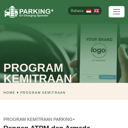
Bahasa
PROGRAM
KEMITRAAN
HOME
PROGRAM KEMITRAAN
PROGRAM KEMITRAAN PARKING+