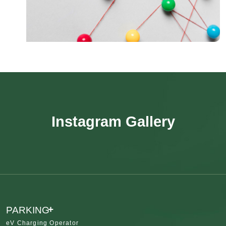
Instagram Gallery
+
PARKING
eV Charging Operator