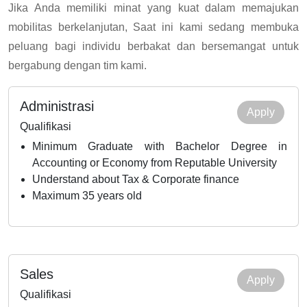
Jika Anda memiliki minat yang kuat dalam memajukan
mobilitas berkelanjutan, Saat ini kami sedang membuka
peluang bagi individu berbakat dan bersemangat untuk
bergabung dengan tim kami.
Administrasi
Apply
Qualifikasi
Minimum Graduate with Bachelor Degree in
Accounting or Economy from Reputable University
Understand about Tax & Corporate finance
Maximum 35 years old
Sales
Apply
Qualifikasi