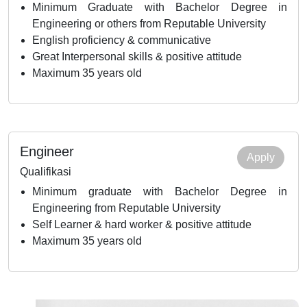
Minimum Graduate with Bachelor Degree in
Engineering or others from Reputable University
English proficiency & communicative
Great Interpersonal skills & positive attitude
Maximum 35 years old
Engineer
Apply
Qualifikasi
Minimum graduate with Bachelor Degree in
Engineering from Reputable University
Self Learner & hard worker & positive attitude
Maximum 35 years old