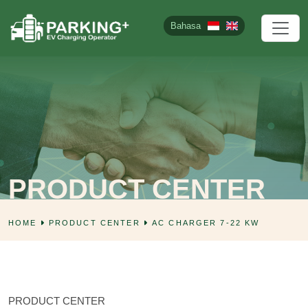
Bahasa
PRODUCT CENTER
HOME
PRODUCT CENTER
AC CHARGER 7-22 KW
PRODUCT CENTER