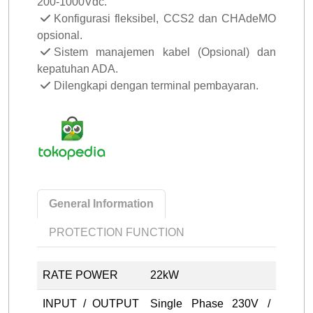
200-1000Vdc.
Konfigurasi fleksibel, CCS2 dan CHAdeMO
opsional.
Sistem manajemen kabel (Opsional) dan
kepatuhan ADA.
Dilengkapi dengan terminal pembayaran.
General Information
PROTECTION FUNCTION
RATE POWER
22kW
INPUT / OUTPUT
Single Phase 230V /