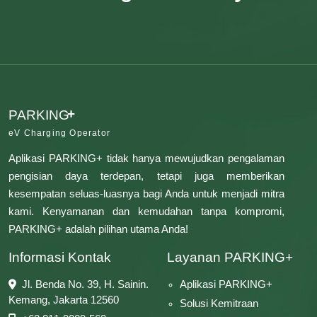
+
PARKING
eV Charging Operator
Aplikasi PARKING+ tidak hanya mewujudkan pengalaman
pengisian daya terdepan, tetapi juga memberikan
kesempatan seluas-luasnya bagi Anda untuk menjadi mitra
kami. Kenyamanan dan kemudahan tanpa kompromi,
PARKING+ adalah pilihan utama Anda!
Informasi Kontak
Layanan PARKING+
Jl. Benda No. 39, H. Sainin.
Aplikasi PARKING+
Kemang, Jakarta 12560
Solusi Kemitraan