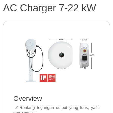
AC Charger 7-22 kW
Overview
Rentang tegangan output yang luas, yaitu