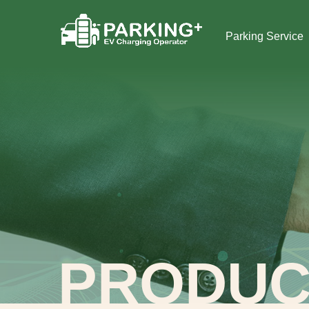
Parking Service
PRODUC