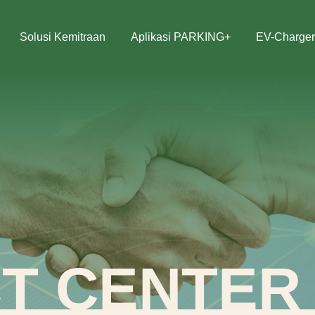
Solusi Kemitraan
Aplikasi PARKING+
EV-Charger
T CENTER