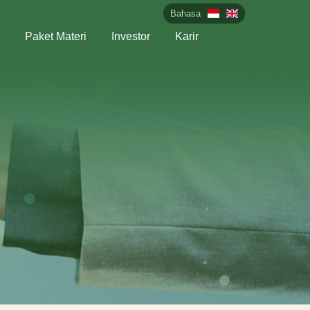
Bahasa
Paket Materi
Investor
Karir