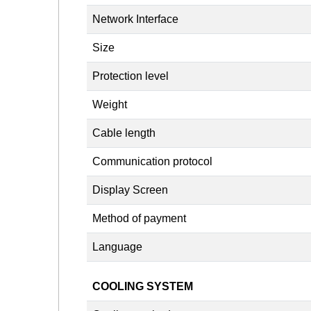
Network Interface
Size
Protection level
Weight
Cable length
Communication protocol
Display Screen
Method of payment
Language
COOLING SYSTEM