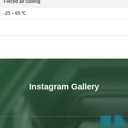
Forced air cooling
-25 ~ 65 ℃
Instagram Gallery