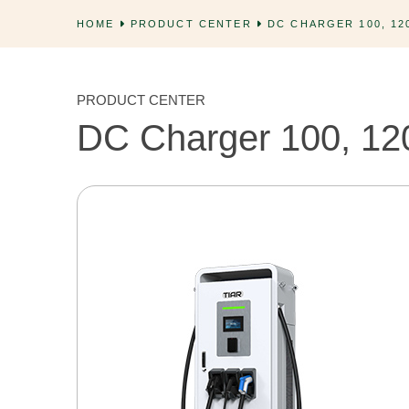
HOME
PRODUCT CENTER
DC CHARGER 100, 120
PRODUCT CENTER
DC Charger 100, 12