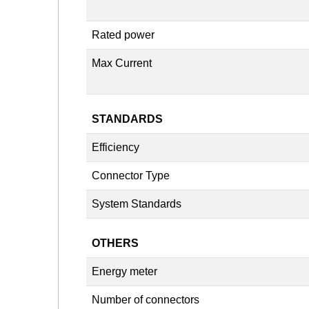
Rated power
Max Current
STANDARDS
Efficiency
Connector Type
System Standards
OTHERS
Energy meter
Number of connectors