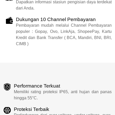
Dapatkan informasi stasiun pengisian daya terdekat
dari Anda.
Dukungan 10 Channel Pembayaran
Pembayaran mudah melalui Channel Pembayaran
populer : Gopay, Ovo, LinkAja, ShopeePay, Kartu
Kredit dan Bank Transfer ( BCA, Mandiri, BNI, BRI,
CIMB )
Performance Terkuat
Memiliki rating proteksi IP65, anti hujan dan panas
hingga 55°C.
Proteksi Terbaik