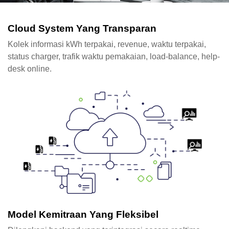
Cloud System Yang Transparan
Kolek informasi kWh terpakai, revenue, waktu terpakai,
status charger, trafik waktu pemakaian, load-balance, help-
desk online.
Model Kemitraan Yang Fleksibel