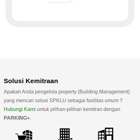
Solusi Kemitraan
Apakah Anda pengelola property (Building Management)
yang mencari solusi SPKLU sebagai fasilitas umum ?
Hubungi Kami
untuk pilihan-pilihan kemitran dengan
PARKING+
.