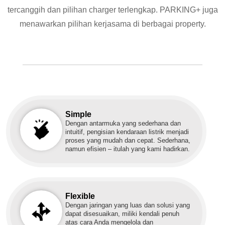
tercanggih dan pilihan charger terlengkap. PARKING+ juga
menawarkan pilihan kerjasama di berbagai property.
Simple
Dengan antarmuka yang sederhana dan
intuitif, pengisian kendaraan listrik menjadi
proses yang mudah dan cepat. Sederhana,
namun efisien – itulah yang kami hadirkan.
Flexible
Dengan jaringan yang luas dan solusi yang
dapat disesuaikan, miliki kendali penuh
atas cara Anda mengelola dan