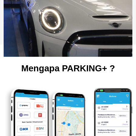
Mengapa PARKING+ ?