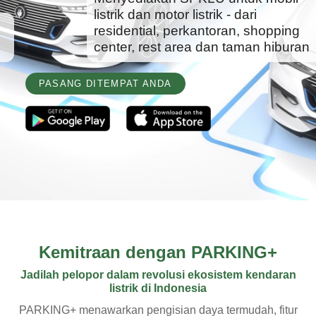
listrik dan motor listrik - dari
residential, perkantoran, shopping
center, rest area dan taman hiburan
PASANG DITEMPAT ANDA
Kemitraan dengan PARKING+
Jadilah pelopor dalam revolusi ekosistem kendaran
listrik di Indonesia
PARKING+ menawarkan pengisian daya termudah, fitur