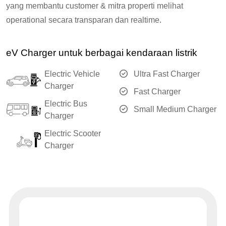
yang membantu customer & mitra properti melihat
operational secara transparan dan realtime.
eV Charger untuk berbagai kendaraan listrik
Electric Vehicle
Ultra Fast Charger
Charger
Fast Charger
Electric Bus
Small Medium Charger
Charger
Electric Scooter
Charger