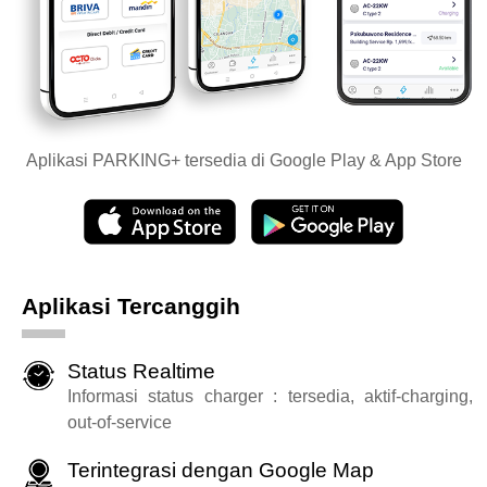
Aplikasi PARKING+ tersedia di Google Play & App Store
Aplikasi Tercanggih
Status Realtime
Informasi status charger : tersedia, aktif-charging,
out-of-service
Terintegrasi dengan Google Map