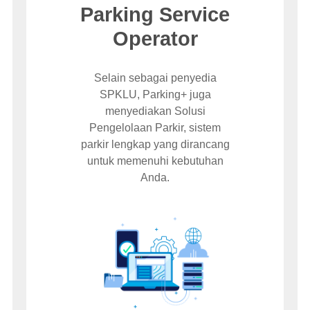
Parking Service
Operator
Selain sebagai penyedia
SPKLU, Parking+ juga
menyediakan Solusi
Pengelolaan Parkir, sistem
parkir lengkap yang dirancang
untuk memenuhi kebutuhan
Anda.