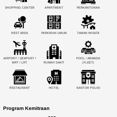
SHOPPING CENTER
APARTMENT
PERKANTORAN
REST AREA
PARKIRAN UMUM
TAMAN WISATA
AIRPORT / SEAPORT /
POOL / ARMADA
MRT / LRT
RUMAH SAKIT
(FLEET)
RESTAURANT
HOTEL
KANTOR POLISI
Program Kemitraan