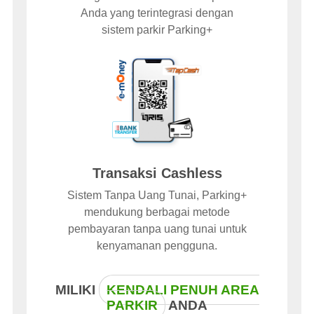
Anda yang terintegrasi dengan
sistem parkir Parking+
Transaksi Cashless
Sistem Tanpa Uang Tunai, Parking+
mendukung berbagai metode
pembayaran tanpa uang tunai untuk
kenyamanan pengguna.
MILIKI
KENDALI PENUH AREA
PARKIR
ANDA