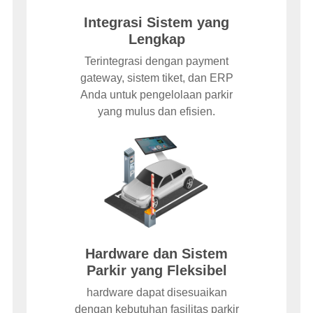
Integrasi Sistem yang
Lengkap
Terintegrasi dengan payment
gateway, sistem tiket, dan ERP
Anda untuk pengelolaan parkir
yang mulus dan efisien.
Hardware dan Sistem
Parkir yang Fleksibel
hardware dapat disesuaikan
dengan kebutuhan fasilitas parkir