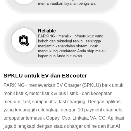
memanfaatkan layanan pengisian.
Reliable
PARKING+ memiliki infrastruktur yang
kokoh dan teknologi terkini, sehingga
menjamin kehandalan sistem untuk
mendukung kendaraan Anda siap melaju,
kapan pun Anda butuhkan.
SPKLU untuk EV dan EScooter
PARKING+ menawarkan EV Charger (SPKLU) baik untuk
mobil listrik, motor listrik & bus listrik - dari kecepatan
medium, fast, sampai ultra fast charging. Dengan aplikasi
yang tercanggih dilengkapi dengan 10 payment channels
terpopular termasuk Gopay, Ovo, Linkaja, VA, CC. Aplikasi
juga dilengkapi dengan status charger online dan fitur AI